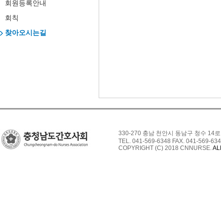
회원등록안내
회칙
찾아오시는길
330-270 충남 천안시 동남구 청수 14로
TEL. 041-569-6348 FAX. 041-569-634
COPYRIGHT (C) 2018 CNNURSE.
AL