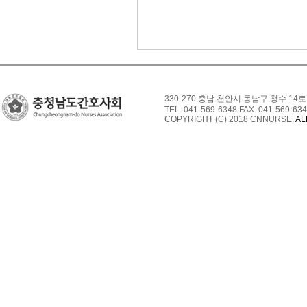
330-270 충남 천안시 동남구 청수 14로
TEL. 041-569-6348 FAX. 041-569-634
COPYRIGHT (C) 2018 CNNURSE.
AL