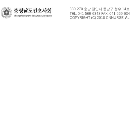
330-270 충남 천안시 동남구 청수 14로
TEL. 041-569-6348 FAX. 041-569-634
COPYRIGHT (C) 2018 CNNURSE.
AL