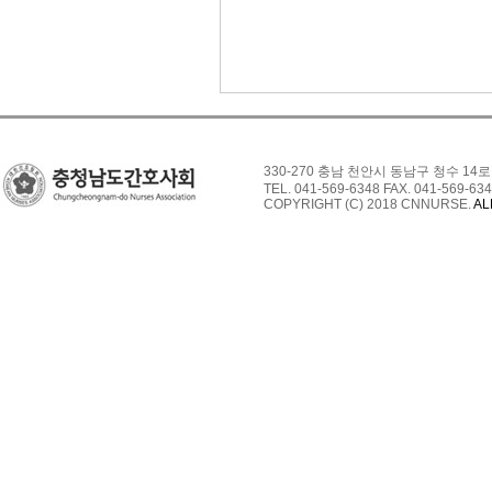
330-270 충남 천안시 동남구 청수 14로
TEL. 041-569-6348 FAX. 041-569-634
COPYRIGHT (C) 2018 CNNURSE.
AL