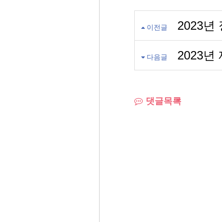
2023
이전글
2023
다음글
댓글목록