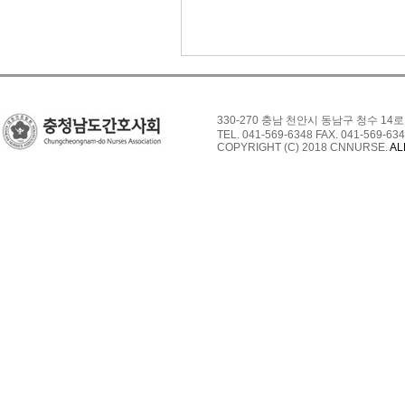
330-270 충남 천안시 동남구 청수 14로
TEL. 041-569-6348 FAX. 041-569-634
COPYRIGHT (C) 2018 CNNURSE.
AL