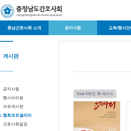
충남간호사회 소개
공지사항
교육/행사안
게시판
공지사항
Total 642건
36 페이지
행사브리핑
자유게시판
협회포토갤러리
간호사회일정