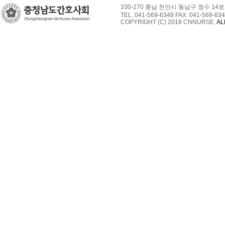
330-270 충남 천안시 동남구 청수 14로
TEL. 041-569-6348 FAX. 041-569-634
COPYRIGHT (C) 2018 CNNURSE.
AL