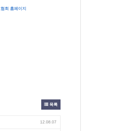
협회 홈페이지
목록
12.08.07