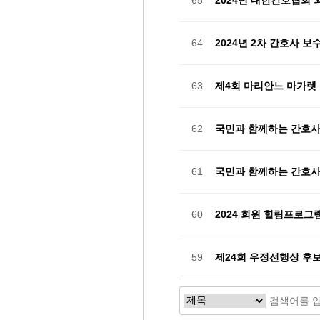
65
2024년 대한간호협회 
64
2024년 2차 간호사 
63
제4회 마리안느 마가렛
62
국민과 함께하는 간호사
61
국민과 함께하는 간호사
60
2024 회원 힐링프로그
59
제24회 우정선행상 후