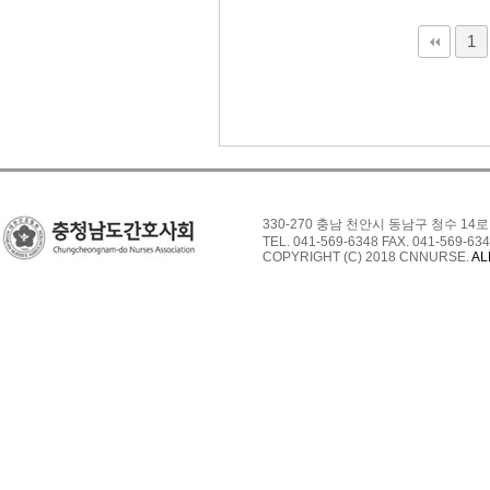
다음
맨끝
1
330-270 충남 천안시 동남구 청수 14로
TEL. 041-569-6348 FAX. 041-569-634
COPYRIGHT (C) 2018 CNNURSE.
AL