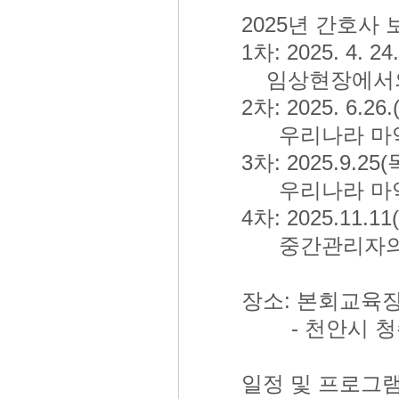
2025년 간호사
1차: 2025. 4. 2
임상현장에서의
2차: 2025. 6.26
우리나라 마약중
3차: 2025.9.25(
우리나라 마약중
4차: 2025.11.11
중간관리자의 
장소: 본회교육장(
- 천안시 청수1
일정 및 프로그