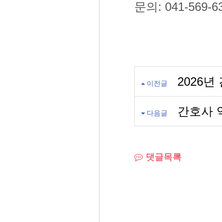
문의: 041-569
2026
이전글
간호사 
다음글
댓글목록