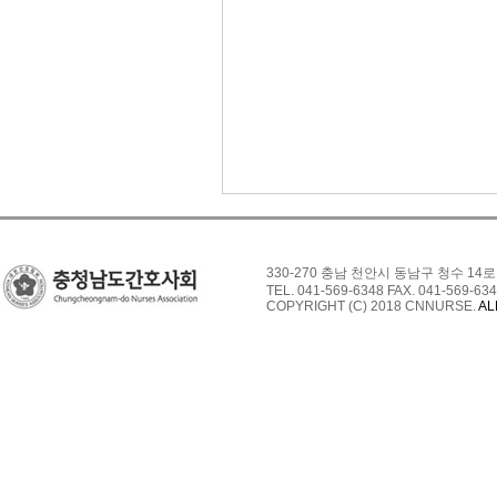
330-270 충남 천안시 동남구 청수 14로
TEL. 041-569-6348 FAX. 041-569-634
COPYRIGHT (C) 2018 CNNURSE.
AL