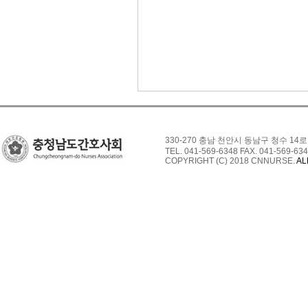
330-270 충남 천안시 동남구 청수 14로
TEL. 041-569-6348 FAX. 041-569-634
COPYRIGHT (C) 2018 CNNURSE.
AL