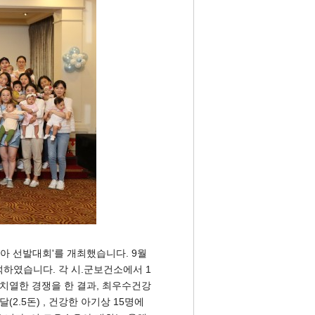
아 선발대회'를 개최했습니다. 9월
참석하였습니다. 각 시.군보건소에서 1
 치열한 경쟁을 한 결과, 최우수건강
2.5돈) , 건강한 아기상 15명에