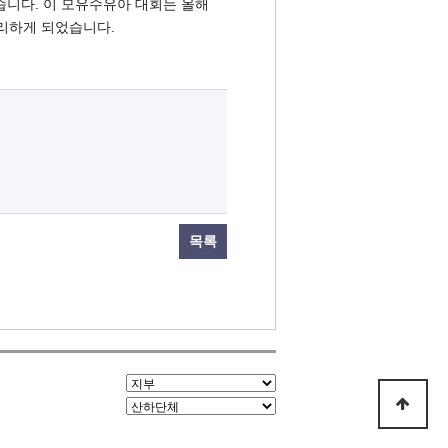
습니다. 이 모유수유아 대회는 올해
리하게 되었습니다.
목록