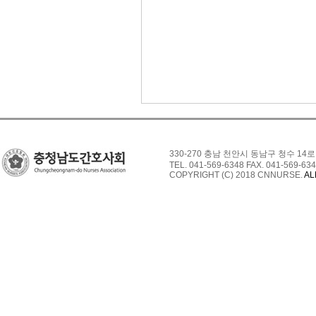
330-270 충남 천안시 동남구 청수 14로
TEL. 041-569-6348 FAX. 041-569-634
COPYRIGHT (C) 2018 CNNURSE.
AL