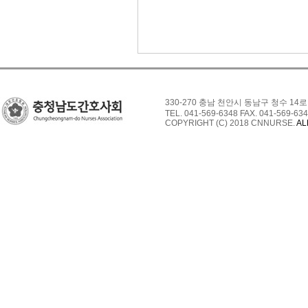
330-270 충남 천안시 동남구 청수 14로
TEL. 041-569-6348 FAX. 041-569-634
COPYRIGHT (C) 2018 CNNURSE.
AL