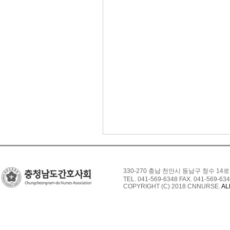
330-270 충남 천안시 동남구 청수 14로
TEL. 041-569-6348 FAX. 041-569-634
COPYRIGHT (C) 2018 CNNURSE.
AL