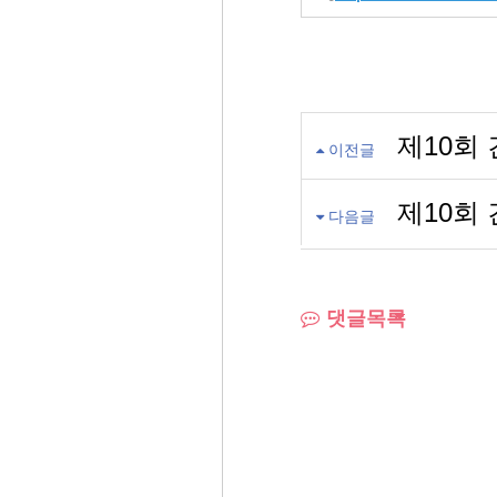
제10회
이전글
제10회
다음글
댓글목록