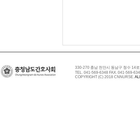
330-270 충남 천안시 동남구 청수 14로
TEL. 041-569-6348 FAX. 041-569-634
COPYRIGHT (C) 2018 CNNURSE.
AL