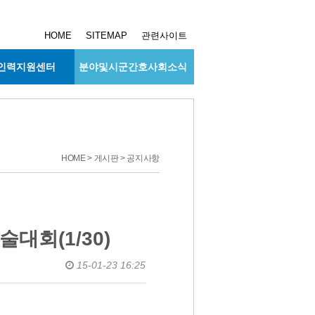
HOME
SITEMAP
관련사이트
인력지원센터
분야및시군간호사회소식
HOME > 게시판 > 공지사항
대회(1/30)
15-01-23 16:25