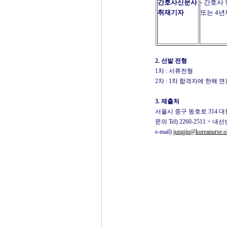
간호사신문사
- 간호사
취재기자
또는 4년
2. 선발 전형
1차 : 서류전형
2차 : 1차 합격자에 한해
3. 제출처
서울시 중구 동호로 314 대
문의 Tel) 2260-2511 
e-mail)
jungjin@koreanurse.o