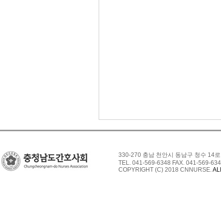
330-270 충남 천안시 동남구 청수 14로
TEL. 041-569-6348 FAX. 041-569-634
COPYRIGHT (C) 2018 CNNURSE.
AL