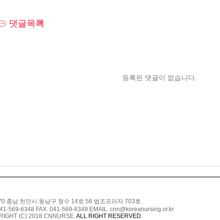
댓글목록
등록된 댓글이 없습니다.
270 충남 천안시 동남구 청수 14로 56 법조프라자 703호
41-569-6348 FAX. 041-569-6349 EMAIL. cnn@koreanursing.or.kr
IGHT (C) 2018 CNNURSE.
ALL RIGHT RESERVED.