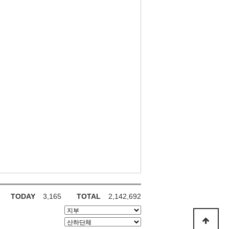
TODAY
3,165
TOTAL
2,142,692