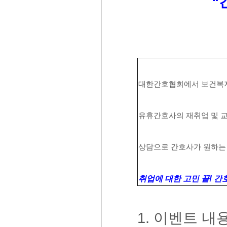
“
대한간호협회에서 보건복
유휴간호사의 재취업 및 교
상담으로 간호사가 원하는
취업에 대한 고민 끝! 
1. 이벤트 내