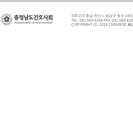
330-270 충남 천안시 동남구 청수 14로
TEL. 041-569-6348 FAX. 041-569-634
COPYRIGHT (C) 2018 CNNURSE.
AL