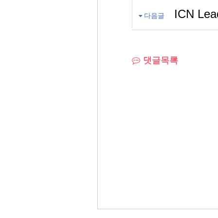
ICN Le
다음글
댓글목록